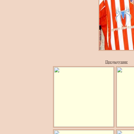
Предыдущие