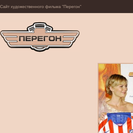
Сайт художественного фильма "Перегон"