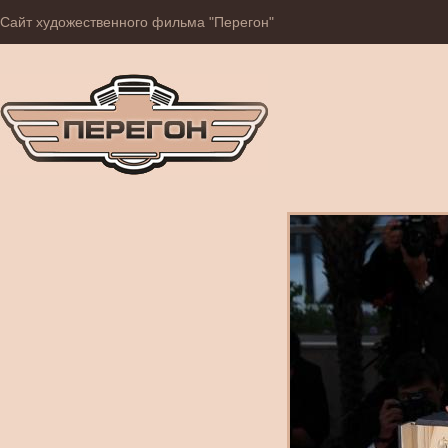
Сайт художественного фильма "Перегон"