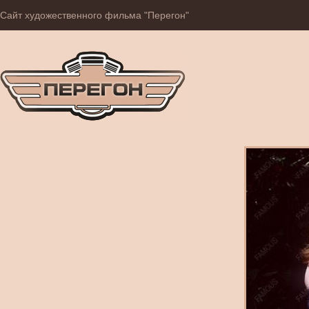
Сайт художественного фильма "Перегон"