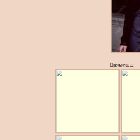
Предыдущие