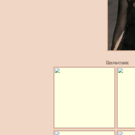
Предыдущие