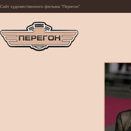
Сайт художественного фильма "Перегон"