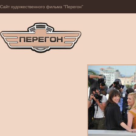
Сайт художественного фильма "Перегон"