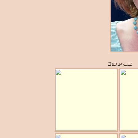
Предыдущие