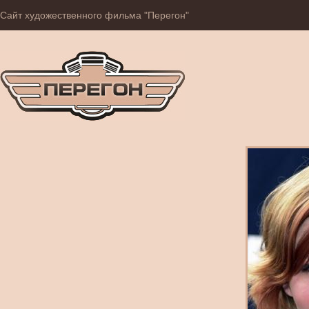
Сайт художественного фильма "Перегон"