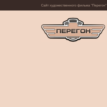
Сайт художественного фильма "Перегон"