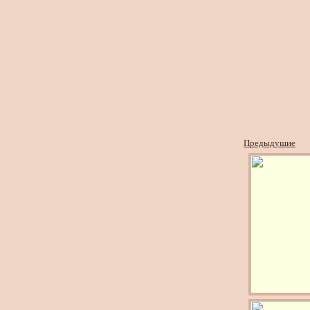
Предыдущие