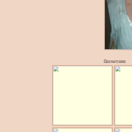
Предыдущие