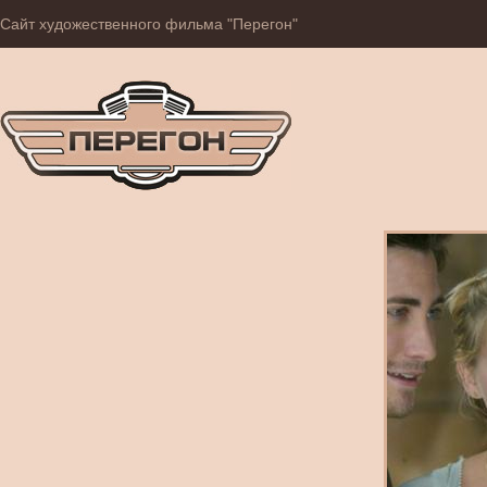
Сайт художественного фильма "Перегон"