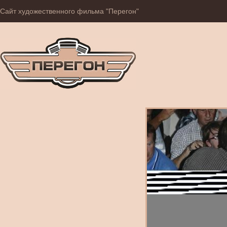
Сайт художественного фильма "Перегон"