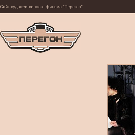
Сайт художественного фильма "Перегон"