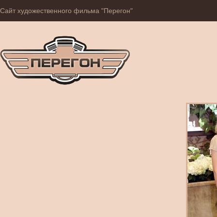
Сайт художественного фильма "Перегон"