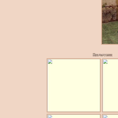
Предыдущие