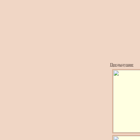
Предыдущие