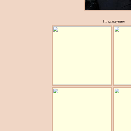
Предыдущие