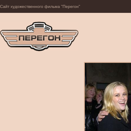
Сайт художественного фильма "Перегон"