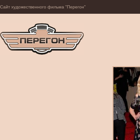
Сайт художественного фильма "Перегон"