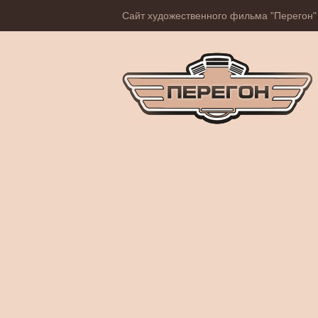
Сайт художественного фильма "Перегон"