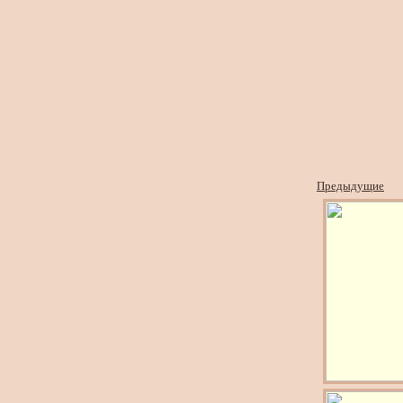
Предыдущие