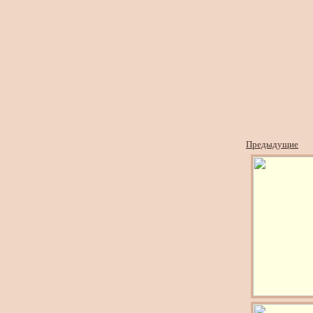
Предыдущие