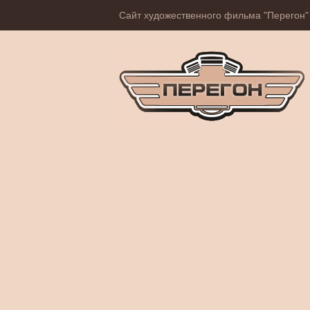
Сайт художественного фильма "Перегон"