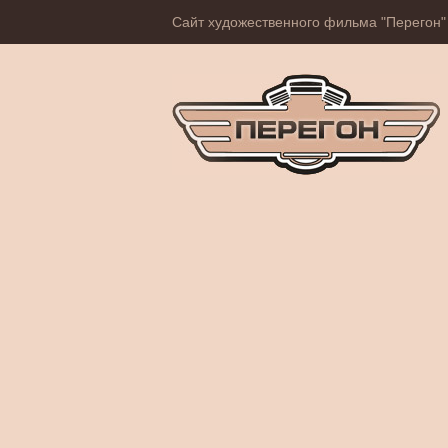
Сайт художественного фильма "Перегон"