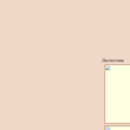
Предыдущие