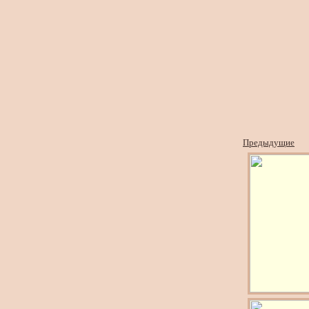
Предыдущие