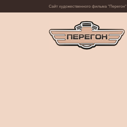
Сайт художественного фильма "Перегон"