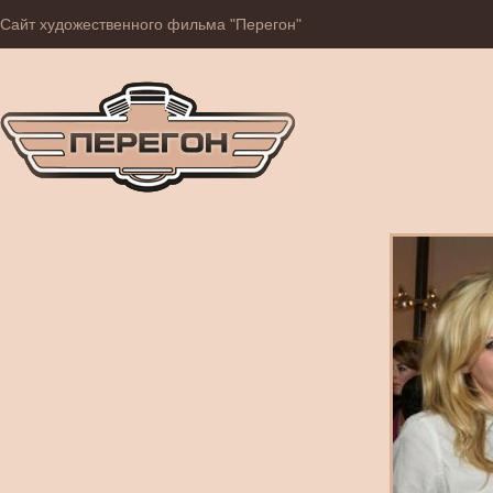
Сайт художественного фильма "Перегон"