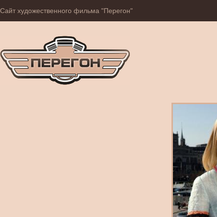
Сайт художественного фильма "Перегон"