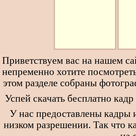
Приветствуем вас на нашем сай
непременно хотите посмотреть
этом разделе собраны фотогра
Успей скачать бесплатно кадр
У нас предоставлены кадры и
низком разрешении. Так что к
на 