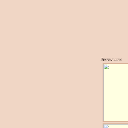
Предыдущие