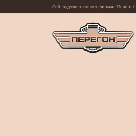
Сайт художественного фильма "Перегон"