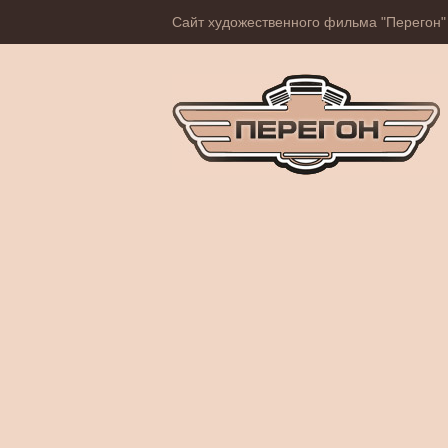
Сайт художественного фильма "Перегон"