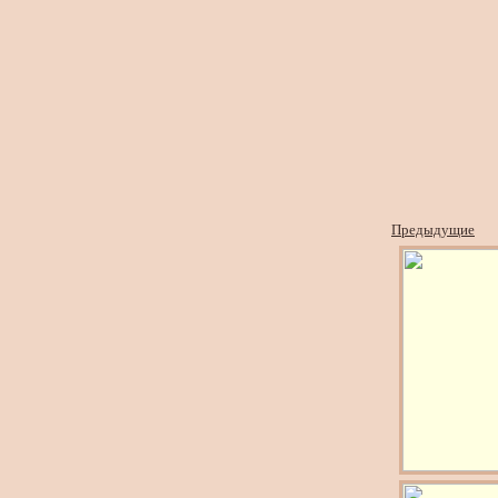
Предыдущие