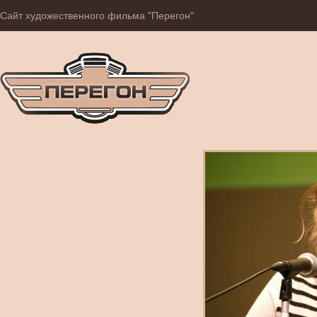
Сайт художественного фильма "Перегон"