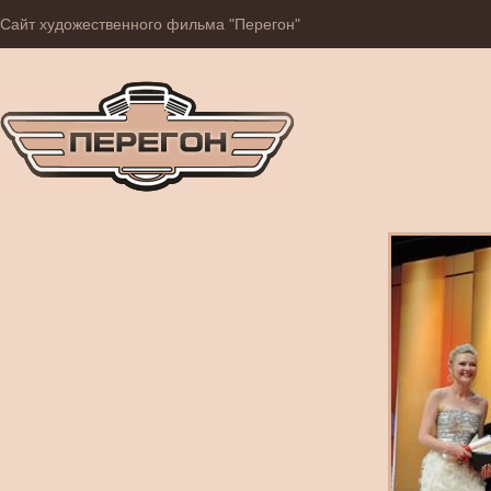
Сайт художественного фильма "Перегон"