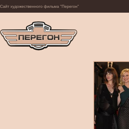
Сайт художественного фильма "Перегон"