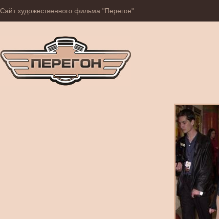
Сайт художественного фильма "Перегон"