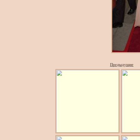
Предыдущие