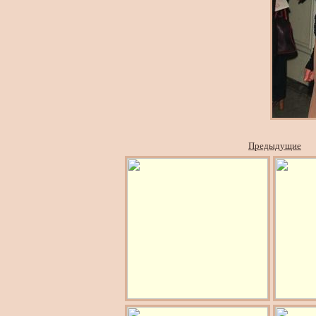
Предыдущие