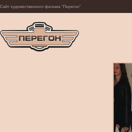
Сайт художественного фильма "Перегон"