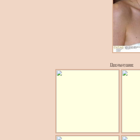
Предыдущие