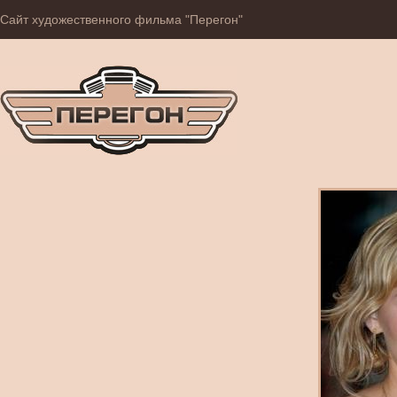
Сайт художественного фильма "Перегон"