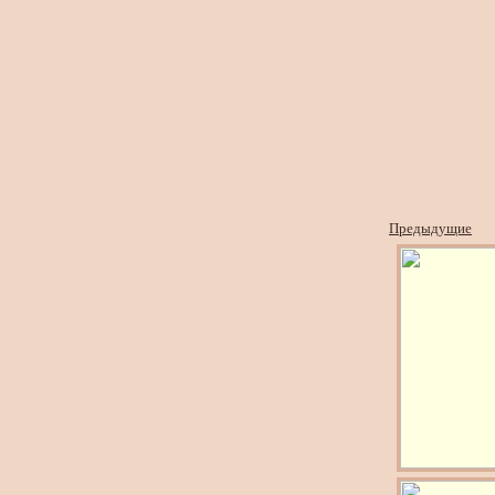
Предыдущие