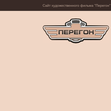
Сайт художественного фильма "Перегон"