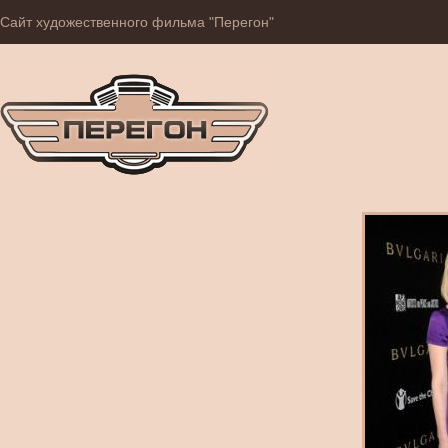
Сайт художественного фильма "Перегон"