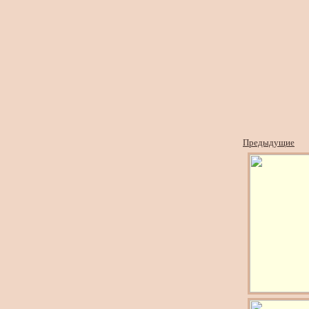
Предыдущие