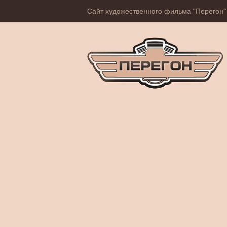
Сайт художественного фильма "Перегон"