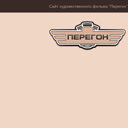
Сайт художественного фильма "Перегон"