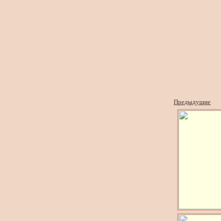
Предыдущие