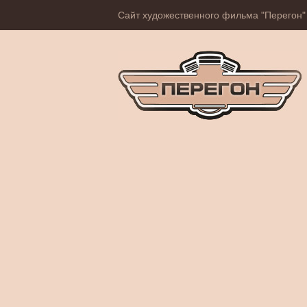
Сайт художественного фильма "Перегон"