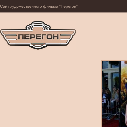
Сайт художественного фильма "Перегон"