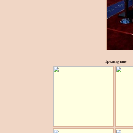
Предыдущие