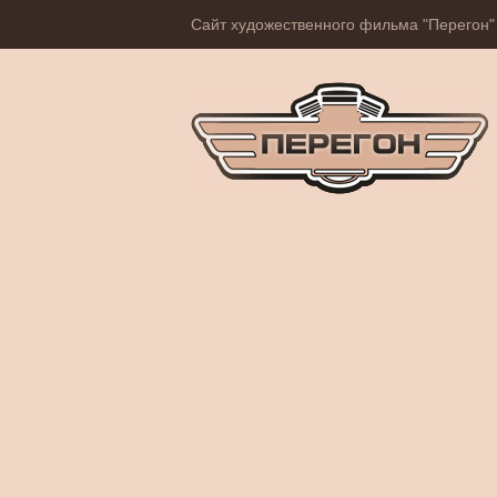
Сайт художественного фильма "Перегон"