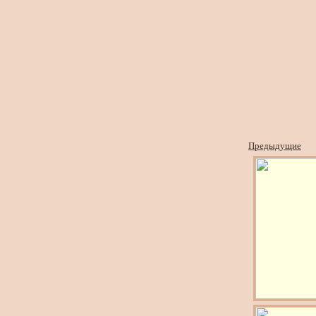
Предыдущие