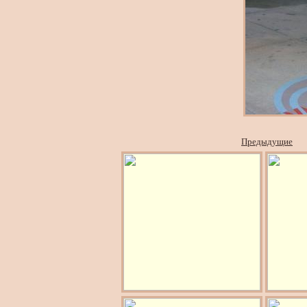
Предыдущие