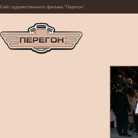
Сайт художественного фильма "Перегон"