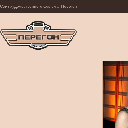
Сайт художественного фильма "Перегон"