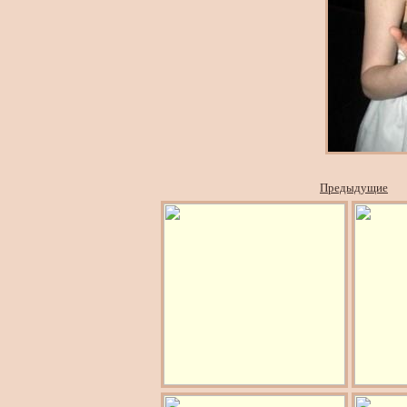
Предыдущие