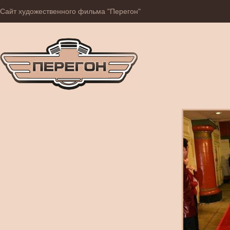
Сайт художественного фильма "Перегон"