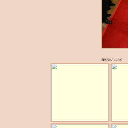
Предыдущие