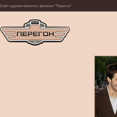
Сайт художественного фильма "Перегон"