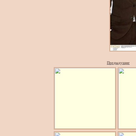
Предыдущие