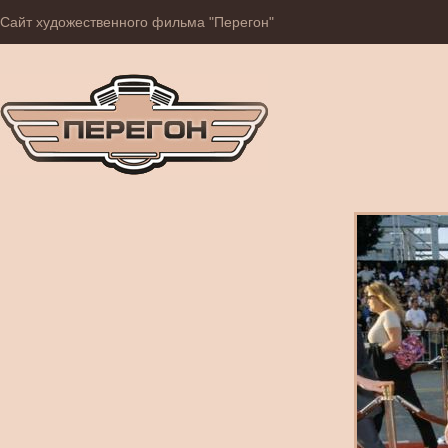
Сайт художественного фильма "Перегон"