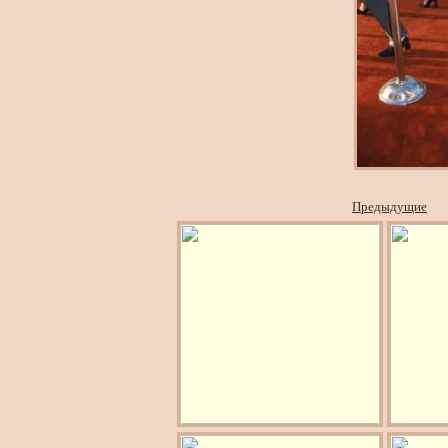
Предыдущие