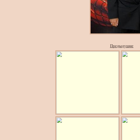
Предыдущие