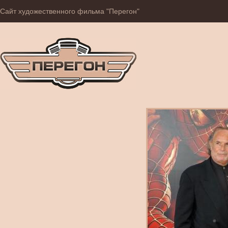
Сайт художественного фильма "Перегон"