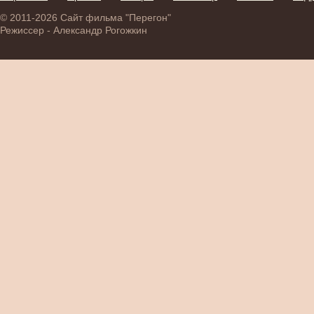
© 2011-2026 Сайт фильма "Перегон"
Режиссер - Александр Рогожкин