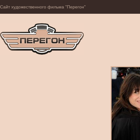
Сайт художественного фильма "Перегон"