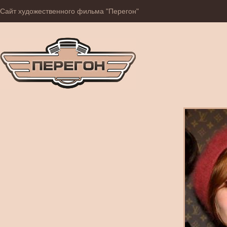
Сайт художественного фильма "Перегон"