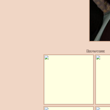
Предыдущие