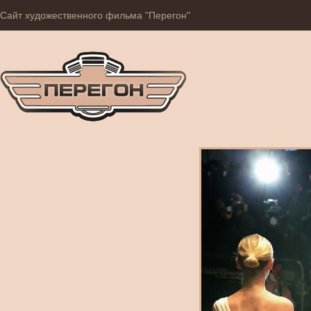
Сайт художественного фильма "Перегон"