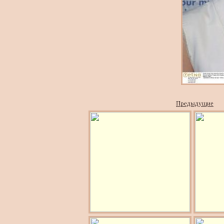
Предыдущие