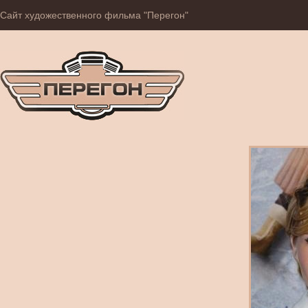
Сайт художественного фильма "Перегон"