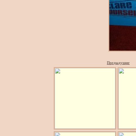
Предыдущие