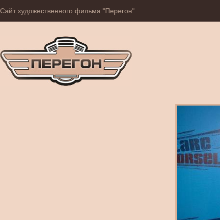
Сайт художественного фильма "Перегон"