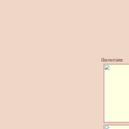
Предыдущие