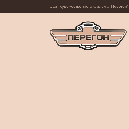
Сайт художественного фильма "Перегон"