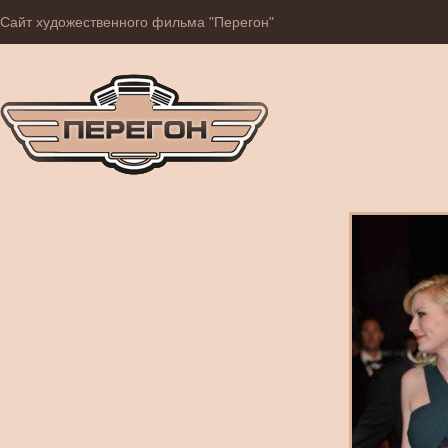
Сайт художественного фильма "Перегон"