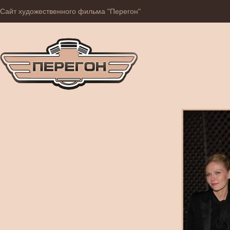
Сайт художественного фильма "Перегон"