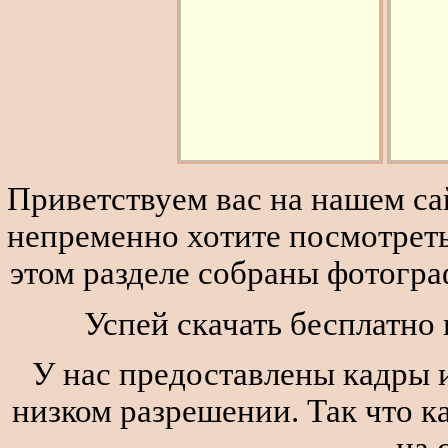
Приветствуем вас на нашем сай
непременно хотите посмотреть
этом разделе собраны фотогра
Успей скачать бесплатно 
У нас предоставлены кадры и
низком разрешении. Так что к
на 