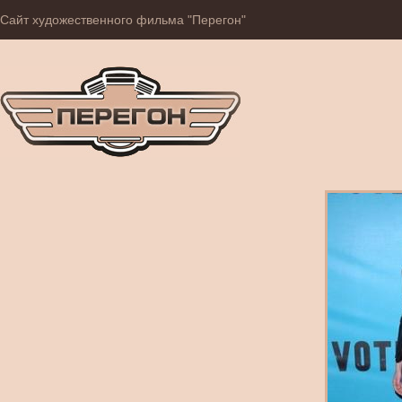
Сайт художественного фильма "Перегон"