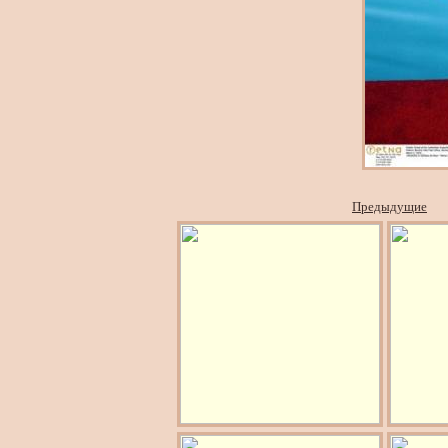
Предыдущие